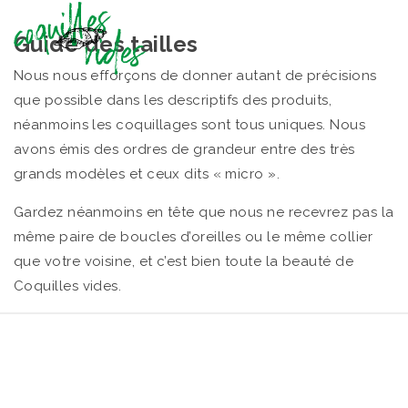
Guide des tailles
Nous nous efforçons de donner autant de précisions
que possible dans les descriptifs des produits,
néanmoins les coquillages sont tous uniques. Nous
avons émis des ordres de grandeur entre des très
grands modèles et ceux dits « micro ».
Gardez néanmoins en tête que nous ne recevrez pas la
même paire de boucles d’oreilles ou le même collier
que votre voisine, et c’est bien toute la beauté de
Coquilles vides.