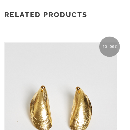
RELATED PRODUCTS
40,00
€