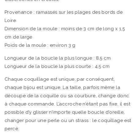
Provenance : ramassés sur les plages des bords de
Loire
Dimension de la moule : moins de 3 cm de long x 1,5
cm de large
Poids de la moule : environ 3 g
Longueur de la boucle la plus longue : 8,5 cm
Longueur de la boucle la plus courte : 4,5 cm
Chaque coquillage est unique, par conséquent,
chaque bijou est unique. La taille, parfois même la
découpe de la coquille ou sa courbure, change donc
à chaque commande. L’accroche n’étant pas fixe, il est
possible d’y glisser n’importe quelle boucle d’oreille,
changer pour une perle ou un strass : le coquillage est
percé.