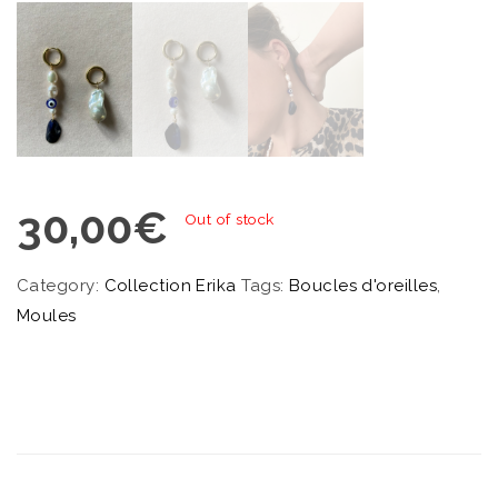
30,00
€
Out of stock
Category:
Collection Erika
Tags:
Boucles d'oreilles
,
Moules