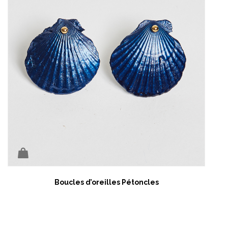
Boucles d’oreilles Pétoncles