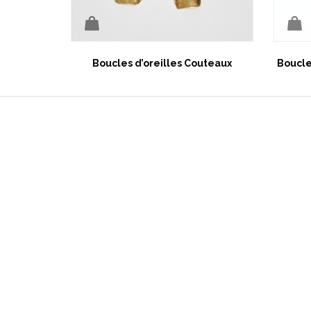
Boucles d’oreilles Couteaux
Boucle