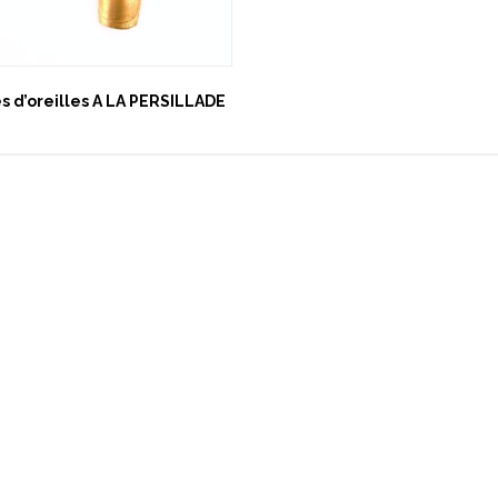
s d’oreilles A LA PERSILLADE